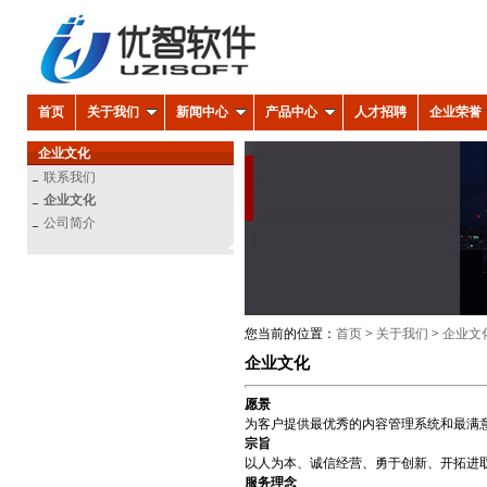
首页
关于我们
新闻中心
产品中心
人才招聘
企业荣誉
企业文化
联系我们
企业文化
公司简介
您当前的位置：
首页
>
关于我们
>
企业文
企业文化
愿景
为客户提供最优秀的内容管理系统和最满
宗旨
以人为本、诚信经营、勇于创新、开拓进
服务理念