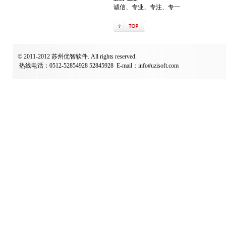
诚信、专业、专注、专一
© 2011-2012 苏州优智软件. All rights reserved.
热线电话：0512-52854928 52845928 E-mail：info#uzisoft.com